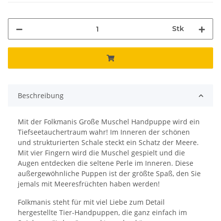
Stk
Beschreibung
Mit der Folkmanis Große Muschel Handpuppe wird ein
Tiefseetauchertraum wahr! Im Inneren der schönen
und strukturierten Schale steckt ein Schatz der Meere.
Mit vier Fingern wird die Muschel gespielt und die
Augen entdecken die seltene Perle im Inneren. Diese
außergewöhnliche Puppen ist der größte Spaß, den Sie
jemals mit Meeresfrüchten haben werden!
Folkmanis steht für mit viel Liebe zum Detail
hergestellte Tier-Handpuppen, die ganz einfach im