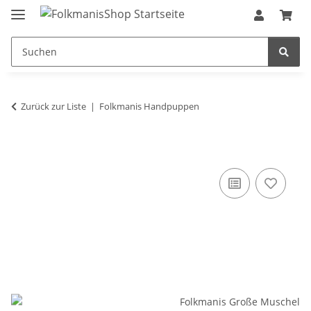
Zurück zur Liste
Folkmanis Handpuppen