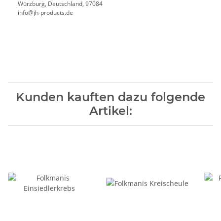
Würzburg, Deutschland, 97084
info@jh-products.de
Kunden kauften dazu folgende
Artikel: