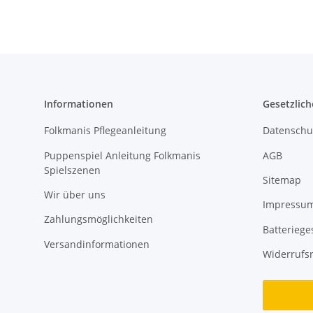
Informationen
Gesetzlich
Folkmanis Pflegeanleitung
Datenschu
Puppenspiel Anleitung Folkmanis
AGB
Spielszenen
Sitemap
Wir über uns
Impressu
Zahlungsmöglichkeiten
Batteriege
Versandinformationen
Widerrufs