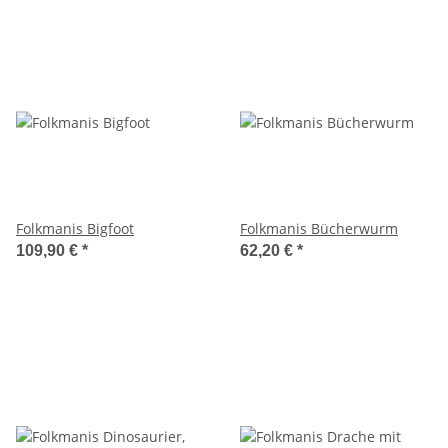
Folkmanis Bigfoot
Folkmanis Bücherwurm
109,90 €
*
62,20 €
*