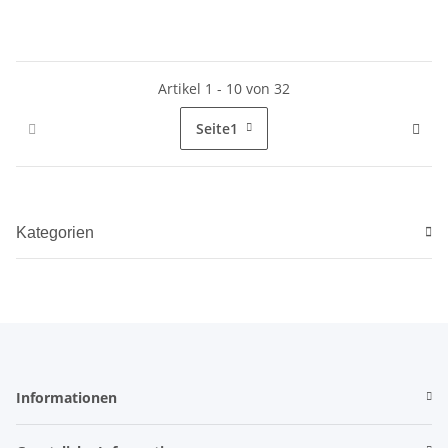
Artikel 1 - 10 von 32
Seite
1
Kategorien
Informationen