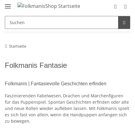
Startseite
Folkmanis Fantasie
Folkmanis | Fantasievolle Geschichten erfinden
Faszinierenden Fabelwesen, Drachen und Märchenfiguren
für das Puppenspiel. Spontan Geschichten erfinden oder alte
und neue Rollen wieder aufleben lassen. Mit Folkmanis spielt
es sich fast von allein, wenn die Handpuppen anfangen sich
zu bewegen.