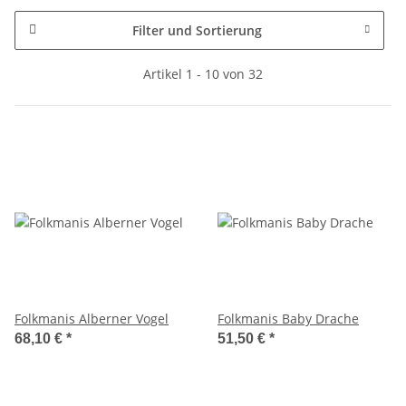
Filter und Sortierung
Artikel 1 - 10 von 32
Folkmanis Alberner Vogel
Folkmanis Baby Drache
68,10 €
*
51,50 €
*