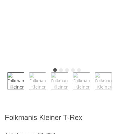
Folkmanis Kleiner T-Rex