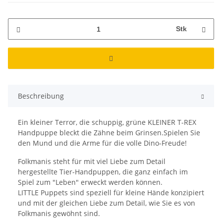
Stk
Beschreibung
Ein kleiner Terror, die schuppig, grüne KLEINER T-REX
Handpuppe bleckt die Zähne beim Grinsen.Spielen Sie
den Mund und die Arme für die volle Dino-Freude!
Folkmanis steht für mit viel Liebe zum Detail
hergestellte Tier-Handpuppen, die ganz einfach im
Spiel zum "Leben" erweckt werden können.
LITTLE Puppets sind speziell für kleine Hände konzipiert
und mit der gleichen Liebe zum Detail, wie Sie es von
Folkmanis gewöhnt sind.