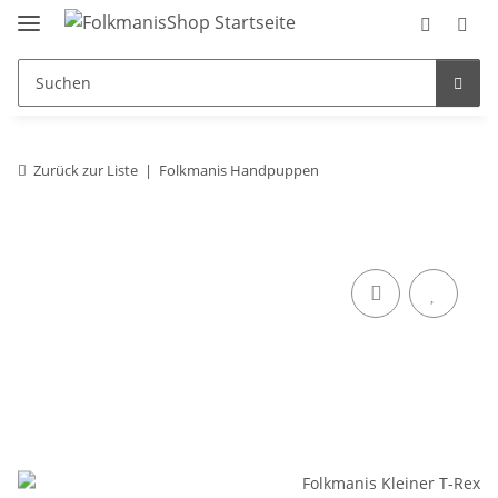
Zurück zur Liste
Folkmanis Handpuppen