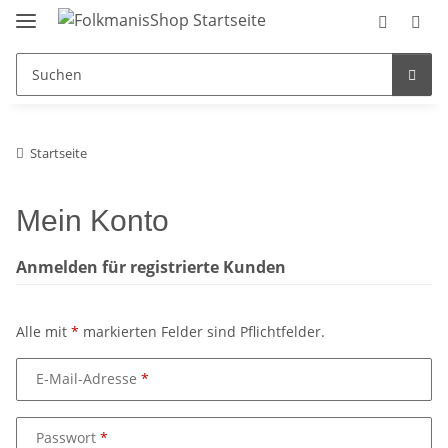
Startseite
Mein Konto
Anmelden für registrierte Kunden
Alle mit
*
markierten Felder sind Pflichtfelder.
E-Mail-Adresse
Passwort