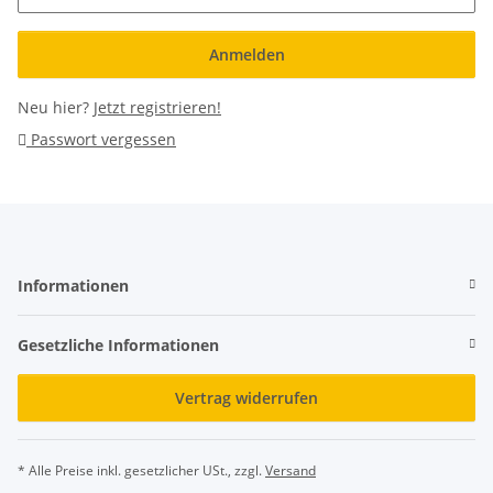
Anmelden
Neu hier?
Jetzt registrieren!
Passwort vergessen
Informationen
Gesetzliche Informationen
Vertrag widerrufen
* Alle Preise inkl. gesetzlicher USt., zzgl.
Versand