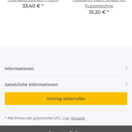
Puppenbühne
33,40 €
*
51,20 €
*
Informationen
Gesetzliche Informationen
Vertrag widerrufen
* Alle Preise inkl. gesetzlicher USt., zzgl.
Versand