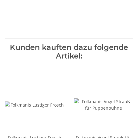
Kunden kauften dazu folgende
Artikel:
Folkmanis Lustiger Frosch
Folkmanis Vogel Strauß für