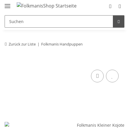
Zurück zur Liste
Folkmanis Handpuppen