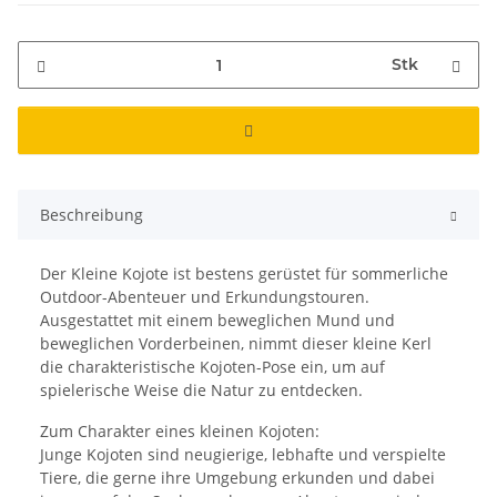
Stk
Beschreibung
Der Kleine Kojote ist bestens gerüstet für sommerliche
Outdoor-Abenteuer und Erkundungstouren.
Ausgestattet mit einem beweglichen Mund und
beweglichen Vorderbeinen, nimmt dieser kleine Kerl
die charakteristische Kojoten-Pose ein, um auf
spielerische Weise die Natur zu entdecken.
Zum Charakter eines kleinen Kojoten:
Junge Kojoten sind neugierige, lebhafte und verspielte
Tiere, die gerne ihre Umgebung erkunden und dabei