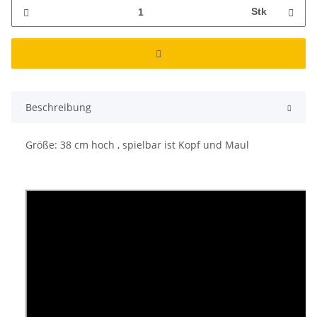
Stk
Beschreibung
Größe: 38 cm hoch , spielbar ist Kopf und Maul