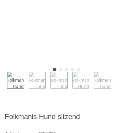
Folkmanis Hund sitzend