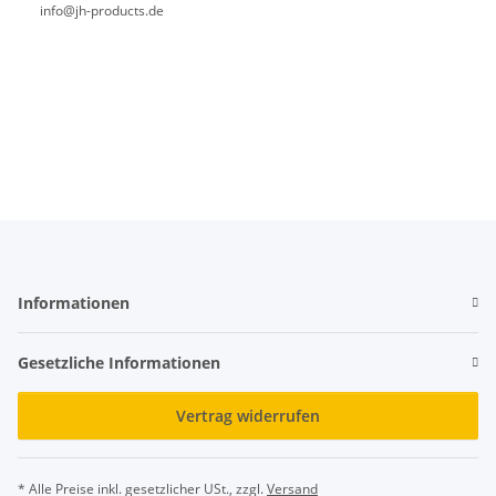
info@jh-products.de
Informationen
Gesetzliche Informationen
Vertrag widerrufen
* Alle Preise inkl. gesetzlicher USt., zzgl.
Versand