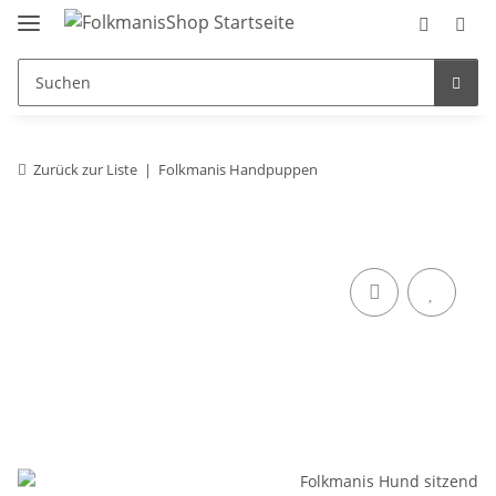
Zurück zur Liste
Folkmanis Handpuppen