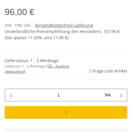
96,00 €
inkl. 19% USt. ,
Versandkostenfreie Lieferung
Unverbindliche Preisempfehlung des Herstellers
:
107,90 €
(Sie sparen
11.03%
, also
11,90 €
)
Lieferstatus: 1 - 2 Werktage
Lieferzeit:
1 - 2 Werktage
(DE - Ausland
Frage zum Artikel
abweichend)
Stk