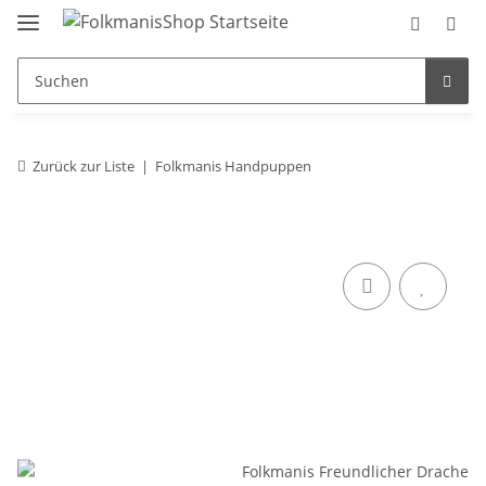
Zurück zur Liste
Folkmanis Handpuppen