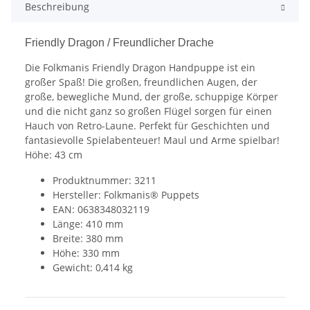
Beschreibung
Friendly Dragon / Freundlicher Drache
Die Folkmanis Friendly Dragon Handpuppe ist ein
großer Spaß! Die großen, freundlichen Augen, der
große, bewegliche Mund, der große, schuppige Körper
und die nicht ganz so großen Flügel sorgen für einen
Hauch von Retro-Laune. Perfekt für Geschichten und
fantasievolle Spielabenteuer! Maul und Arme spielbar!
Höhe: 43 cm
Produktnummer: 3211
Hersteller: Folkmanis® Puppets
EAN: 0638348032119
Länge: 410 mm
Breite: 380 mm
Höhe: 330 mm
Gewicht: 0,414 kg